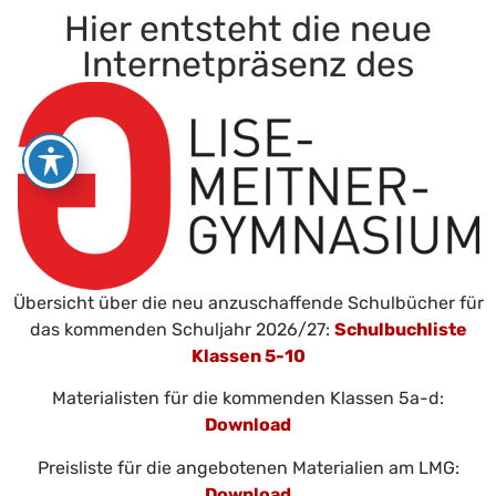
Hier entsteht die neue
Internetpräsenz des
Übersicht über die neu anzuschaffende Schulbücher für
das kommenden Schuljahr 2026/27:
Schulbuchliste
Klassen 5-10
Materialisten für die kommenden Klassen 5a-d:
Download
Preisliste für die angebotenen Materialien am LMG:
Download