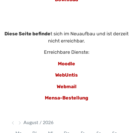
Diese Seite befinde
t sich im Neuaufbau und ist derzeit
nicht erreichbar.
Erreichbare Dienste:
Moodle
WebUntis
Webmail
Mensa-Bestellung