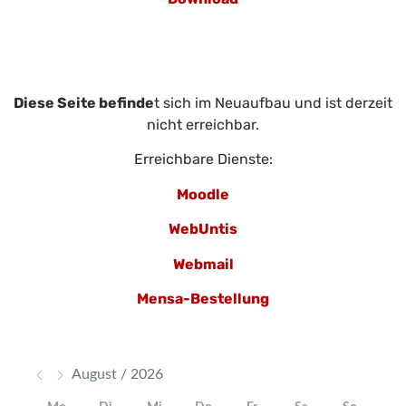
Diese Seite befinde
t sich im Neuaufbau und ist derzeit
nicht erreichbar.
Erreichbare Dienste:
Moodle
WebUntis
Webmail
Mensa-Bestellung