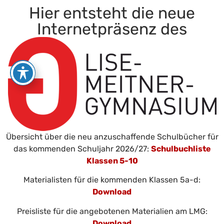
Hier entsteht die neue
Internetpräsenz des
Übersicht über die neu anzuschaffende Schulbücher für
das kommenden Schuljahr 2026/27:
Schulbuchliste
Klassen 5-10
Materialisten für die kommenden Klassen 5a-d:
Download
Preisliste für die angebotenen Materialien am LMG:
Download